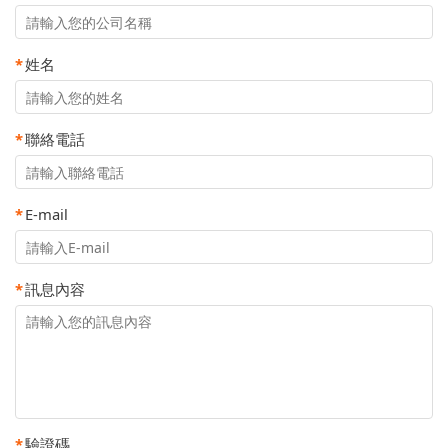
*
姓名
*
聯絡電話
*
E-mail
*
訊息內容
*
驗證碼